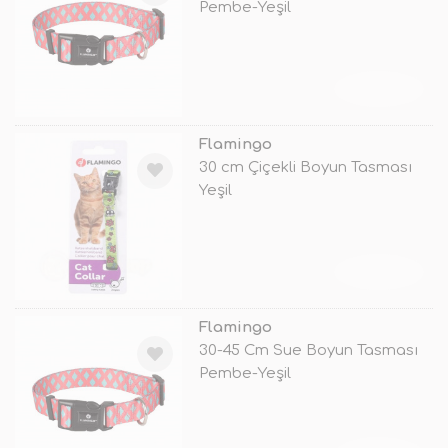
Pembe-Yeşil
TÜKENDİ
Flamingo
30 cm Çiçekli Boyun Tasması
Yeşil
TÜKENDİ
Flamingo
30-45 Cm Sue Boyun Tasması
Pembe-Yeşil