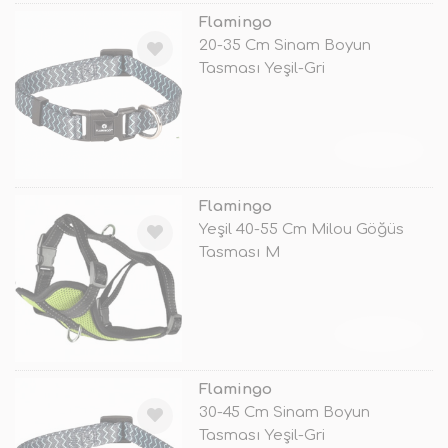
Flamingo
20-35 Cm Sinam Boyun
Tasması Yeşil-Gri
TÜKENDİ
Flamingo
Yeşil 40-55 Cm Milou Göğüs
Tasması M
TÜKENDİ
Flamingo
30-45 Cm Sinam Boyun
Tasması Yeşil-Gri