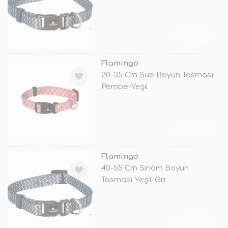
TÜKENDİ
Flamingo
20-35 Cm Sue Boyun Tasması
Pembe-Yeşil
TÜKENDİ
Flamingo
40-55 Cm Sinam Boyun
Tasması Yeşil-Gri
TÜKENDİ