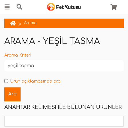
Arama
ARAMA - YEŞIL TASMA
Arama Kriteri
Ürün açıklamasında ara.
ANAHTAR KELIMESI ILE BULUNAN ÜRÜNLER