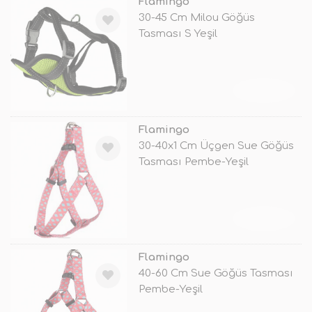
Flamingo
30-45 Cm Milou Göğüs
Tasması S Yeşil
TÜKENDİ
Flamingo
30-40x1 Cm Üçgen Sue Göğüs
Tasması Pembe-Yeşil
TÜKENDİ
Flamingo
40-60 Cm Sue Göğüs Tasması
Pembe-Yeşil