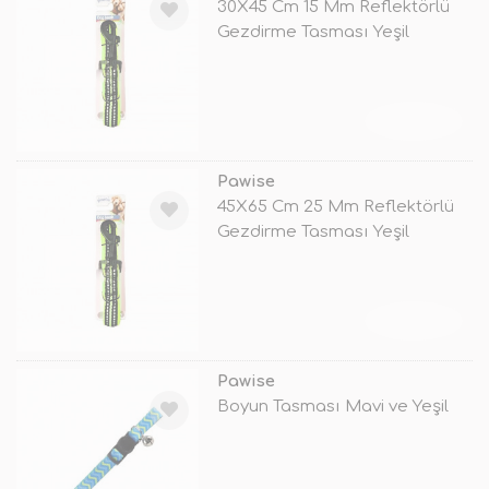
30X45 Cm 15 Mm Reflektörlü
Gezdirme Tasması Yeşil
TÜKENDİ
Pawise
45X65 Cm 25 Mm Reflektörlü
Gezdirme Tasması Yeşil
TÜKENDİ
Pawise
Boyun Tasması Mavi ve Yeşil