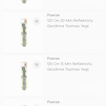
TÜKENDİ
Pawise
120 Cm 20 Mm Reflektörlü
Gezdirme Tasması Yeşil
TÜKENDİ
Pawise
120 Cm 15 Mm Reflektörlü
Gezdirme Tasması Yeşil
TÜKENDİ
Pawise