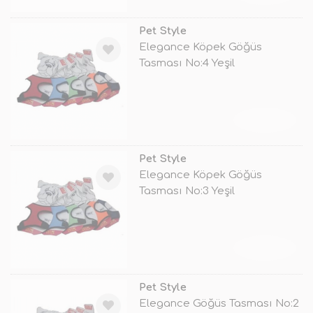
Pet Style
Elegance Köpek Göğüs
Tasması No:4 Yeşil
TÜKENDİ
Pet Style
Elegance Köpek Göğüs
Tasması No:3 Yeşil
TÜKENDİ
Pet Style
Elegance Göğüs Tasması No:2