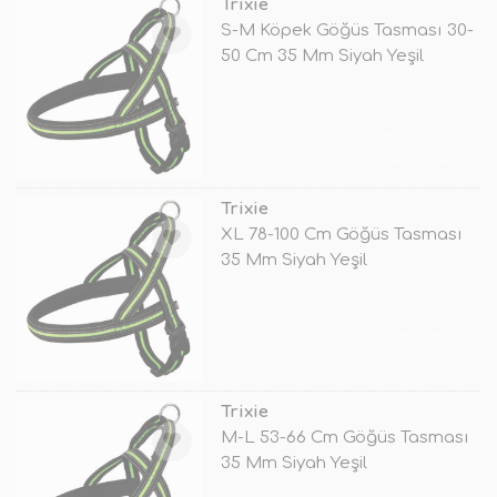
Trixie
S-M Köpek Göğüs Tasması 30-
50 Cm 35 Mm Siyah Yeşil
TÜKENDİ
Trixie
XL 78-100 Cm Göğüs Tasması
35 Mm Siyah Yeşil
TÜKENDİ
Trixie
M-L 53-66 Cm Göğüs Tasması
35 Mm Siyah Yeşil