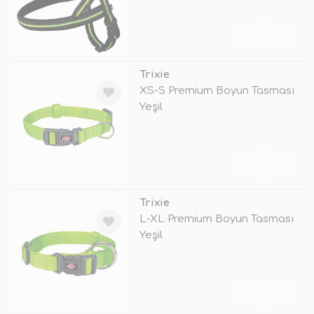
TÜKENDİ
Trixie
XS-S Premium Boyun Tasması
Yeşil
TÜKENDİ
Trixie
L-XL Premium Boyun Tasması
Yeşil
TÜKENDİ