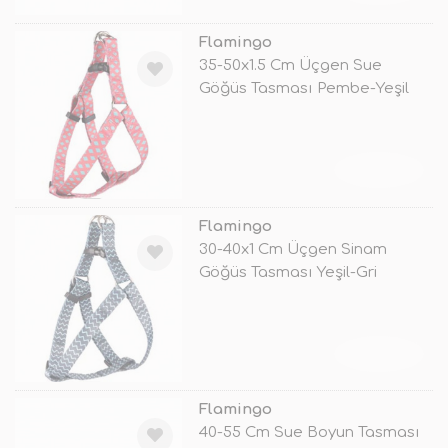
Flamingo
35-50x1.5 Cm Üçgen Sue
Göğüs Tasması Pembe-Yeşil
TÜKENDİ
Flamingo
30-40x1 Cm Üçgen Sinam
Göğüs Tasması Yeşil-Gri
TÜKENDİ
Flamingo
40-55 Cm Sue Boyun Tasması