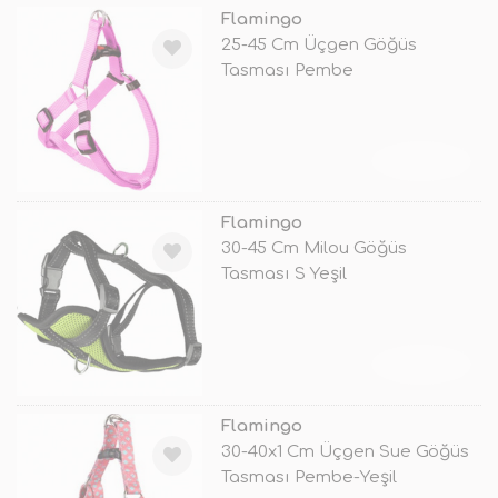
Flamingo
25-45 Cm Üçgen Göğüs
Tasması Pembe
TÜKENDİ
Flamingo
30-45 Cm Milou Göğüs
Tasması S Yeşil
TÜKENDİ
Flamingo
30-40x1 Cm Üçgen Sue Göğüs
Tasması Pembe-Yeşil