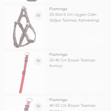
Flamingo
35-50x1.5 Cm Üçgen Odin
Göğüs Tasması Kahverengi
TÜKENDİ
Flamingo
30-45 Cm Boyun Tasması
Kırmızı
TÜKENDİ
Flamingo
40-55 Cm Boyun Tasması