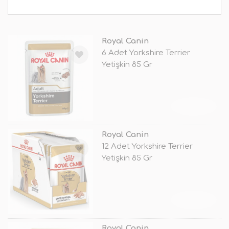
Royal Canin
6 Adet Yorkshire Terrier
Yetişkin 85 Gr
TÜKENDİ
Royal Canin
12 Adet Yorkshire Terrier
Yetişkin 85 Gr
TÜKENDİ
Royal Canin