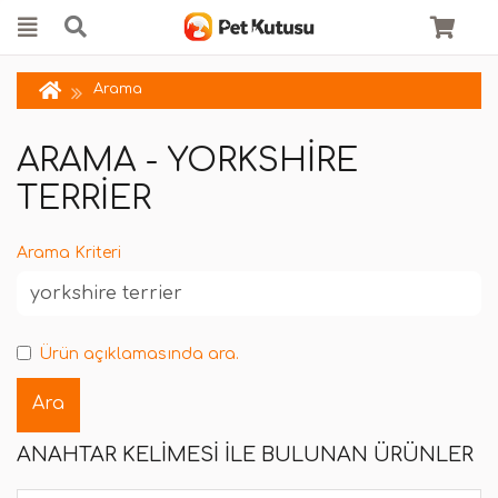
Arama
ARAMA - YORKSHIRE
TERRIER
Arama Kriteri
Ürün açıklamasında ara.
ANAHTAR KELIMESI ILE BULUNAN ÜRÜNLER