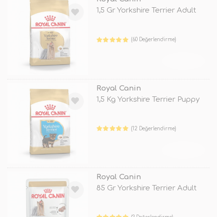
1,5 Gr Yorkshire Terrier Adult
(60 Değerlendirme)
TÜKENDİ
Royal Canin
1,5 Kg Yorkshire Terrier Puppy
(12 Değerlendirme)
TÜKENDİ
Royal Canin
85 Gr Yorkshire Terrier Adult