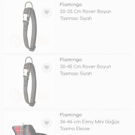
Flamingo
20-35 Cm Rover Boyun
Tasması Siyah
TÜKENDİ
Flamingo
30-45 Cm Rover Boyun
Tasması Siyah
TÜKENDİ
Flamingo
36-46 cm Eeny Mini Göğüs
Tasma Ekose