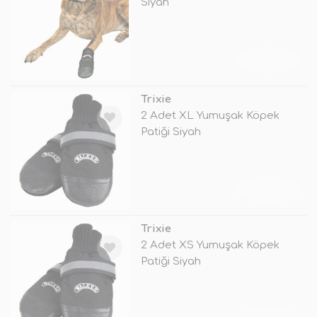
Siyah
TÜKENDİ
Trixie
2 Adet XL Yumuşak Köpek
Patiği Siyah
TÜKENDİ
Trixie
2 Adet XS Yumuşak Köpek
Patiği Siyah