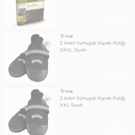
TÜKENDİ
Trixie
2 Adet Yumuşak Köpek Patiği
XXXL Siyah
TÜKENDİ
Trixie
2 Adet Yumuşak Köpek Patiği
XXL Siyah
TÜKENDİ