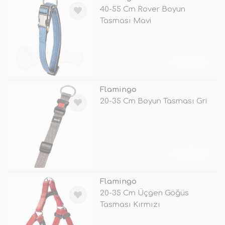
40-55 Cm Rover Boyun
Tasması Mavi
TÜKENDİ
Flamingo
20-35 Cm Boyun Tasması Gri
TÜKENDİ
Flamingo
20-35 Cm Üçgen Göğüs
Tasması Kırmızı