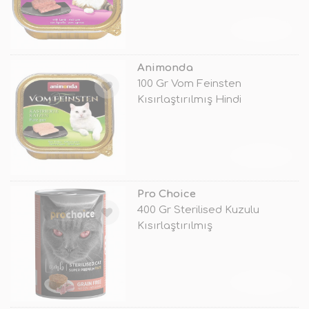
TÜKENDİ
Animonda
100 Gr Vom Feinsten
Kısırlaştırılmış Hindi
TÜKENDİ
Pro Choice
400 Gr Sterilised Kuzulu
Kısırlaştırılmış
TÜKENDİ