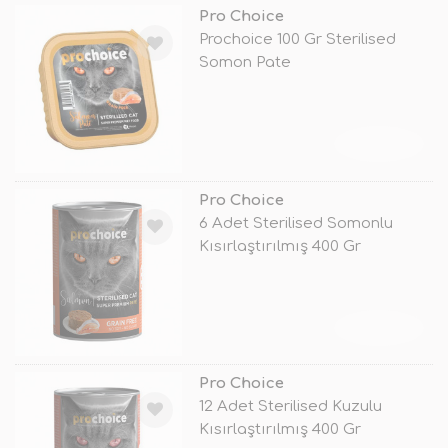
Pro Choice
Prochoice 100 Gr Sterilised
Somon Pate
TÜKENDİ
Pro Choice
6 Adet Sterilised Somonlu
Kısırlaştırılmış 400 Gr
TÜKENDİ
Pro Choice
12 Adet Sterilised Kuzulu
Kısırlaştırılmış 400 Gr