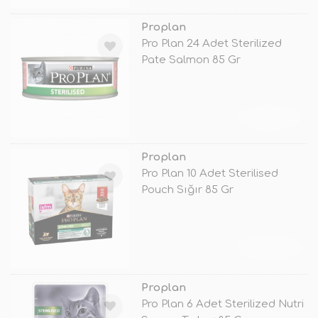
Proplan
Pro Plan 24 Adet Sterilized
Pate Salmon 85 Gr
TÜKENDİ
Proplan
Pro Plan 10 Adet Sterilised
Pouch Sığır 85 Gr
TÜKENDİ
Proplan
Pro Plan 6 Adet Sterilized Nutri