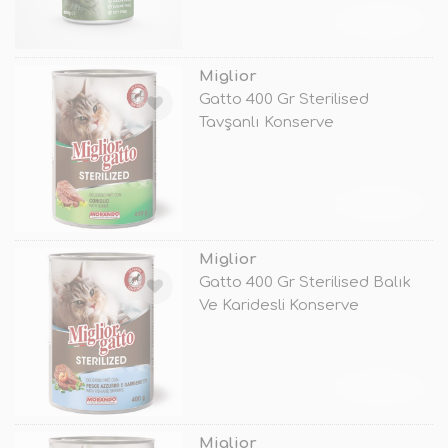
TÜKENDİ
Miglior
Gatto 400 Gr Sterilised
Tavşanlı Konserve
TÜKENDİ
Miglior
Gatto 400 Gr Sterilised Balık
Ve Karidesli Konserve
TÜKENDİ
Miglior