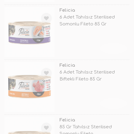
Felicia
6 Adet Tahılsız Sterilised
Somonlu Fileto 85 Gr
TÜKENDİ
Felicia
6 Adet Tahılsız Sterilised
Biftekli Fileto 85 Gr
TÜKENDİ
Felicia
85 Gr Tahılsız Sterilised
Somonlu Fileto