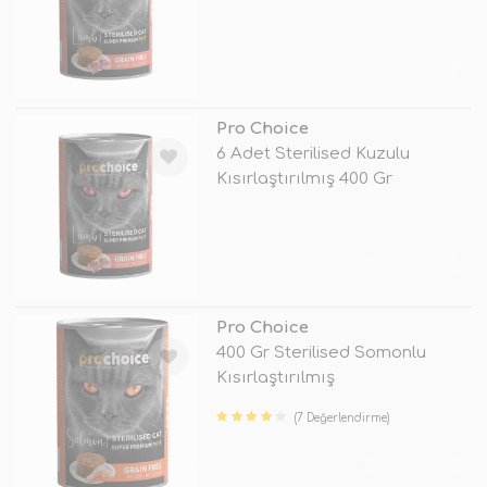
TÜKENDİ
Pro Choice
6 Adet Sterilised Kuzulu
Kısırlaştırılmış 400 Gr
TÜKENDİ
Pro Choice
400 Gr Sterilised Somonlu
Kısırlaştırılmış
(7 Değerlendirme)
TÜKENDİ