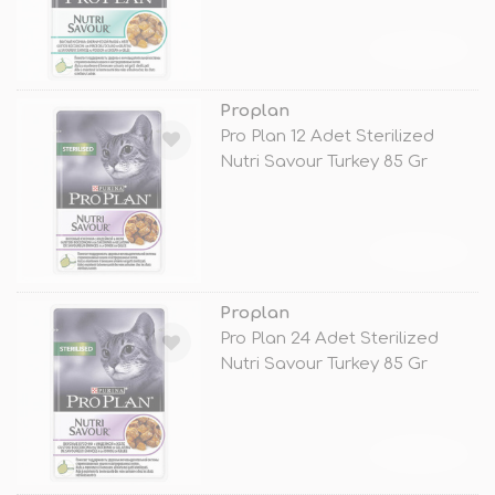
TÜKENDİ
Proplan
Pro Plan 12 Adet Sterilized
Nutri Savour Turkey 85 Gr
TÜKENDİ
Proplan
Pro Plan 24 Adet Sterilized
Nutri Savour Turkey 85 Gr
TÜKENDİ