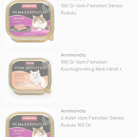
100 Gr Vom Feinsten Senior
Kuzulu
TÜKENDİ
Animonda
100 Gr Vom Feinsten
Kısırlaştırılmış Kedi Hindi +
Somon
TÜKENDİ
Animonda
6 Adet Vom Feinsten Senior
Kuzulu 100 Gr