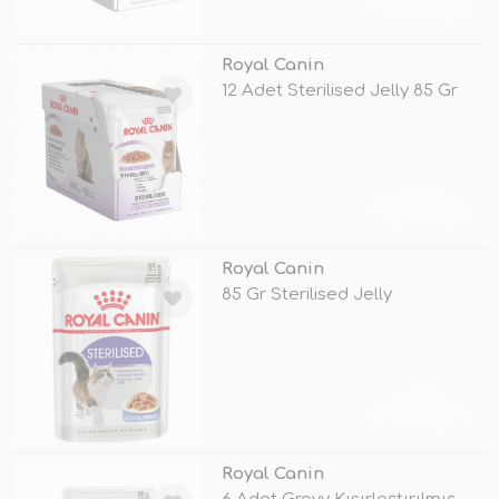
TÜKENDİ
Royal Canin
12 Adet Sterilised Jelly 85 Gr
TÜKENDİ
Royal Canin
85 Gr Sterilised Jelly
TÜKENDİ
Royal Canin