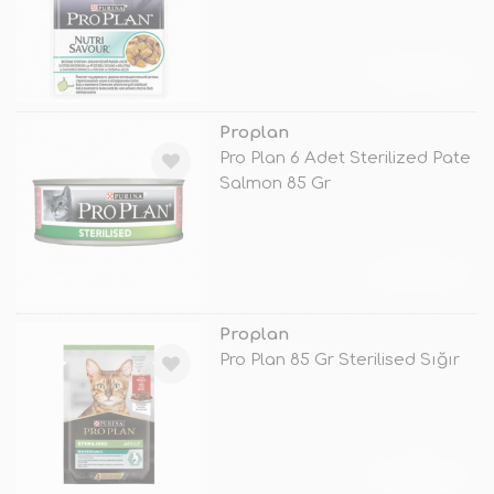
TÜKENDİ
Proplan
Pro Plan 6 Adet Sterilized Pate
Salmon 85 Gr
TÜKENDİ
Proplan
Pro Plan 85 Gr Sterilised Sığır
TÜKENDİ