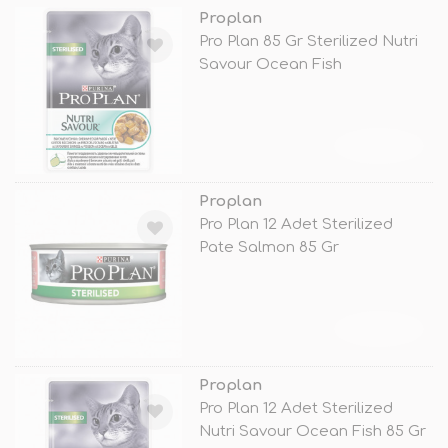
Proplan
Pro Plan 85 Gr Sterilized Nutri
Savour Ocean Fish
TÜKENDİ
Proplan
Pro Plan 12 Adet Sterilized
Pate Salmon 85 Gr
TÜKENDİ
Proplan
Pro Plan 12 Adet Sterilized
Nutri Savour Ocean Fish 85 Gr