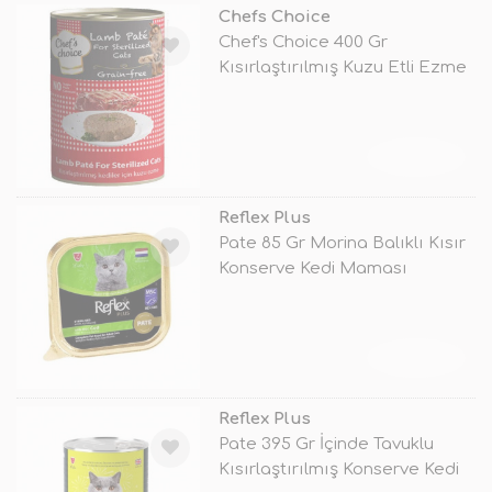
Chefs Choice
Chef's Choice 400 Gr
Kısırlaştırılmış Kuzu Etli Ezme
TÜKENDİ
Reflex Plus
Pate 85 Gr Morina Balıklı Kısır
Konserve Kedi Maması
TÜKENDİ
Reflex Plus
Pate 395 Gr İçinde Tavuklu
Kısırlaştırılmış Konserve Kedi