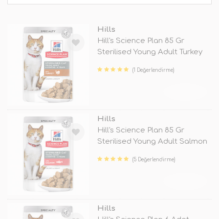
Hills
Hill's Science Plan 85 Gr
Sterilised Young Adult Turkey
(1 Değerlendirme)
TÜKENDİ
Hills
Hill's Science Plan 85 Gr
Sterilised Young Adult Salmon
(5 Değerlendirme)
TÜKENDİ
Hills