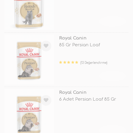
TÜKENDİ
Royal Canin
85 Gr Persian Loaf
(13 Değerlendirme)
TÜKENDİ
Royal Canin
6 Adet Persian Loaf 85 Gr
TÜKENDİ