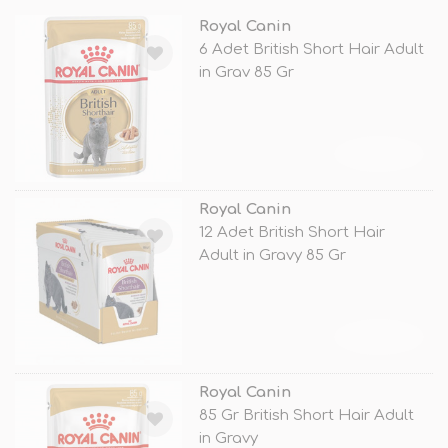
Royal Canin
6 Adet British Short Hair Adult
in Grav 85 Gr
TÜKENDİ
Royal Canin
12 Adet British Short Hair
Adult in Gravy 85 Gr
TÜKENDİ
Royal Canin
85 Gr British Short Hair Adult
in Gravy