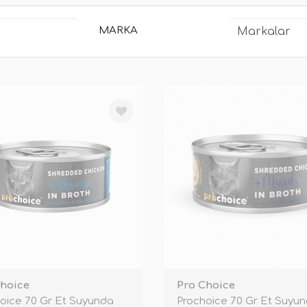
MARKA
Choice
Pro Choice
oice 70 Gr Et Suyunda
Prochoice 70 Gr Et Suyu