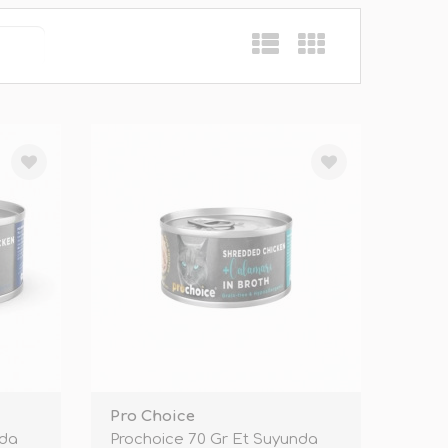
Pro Choice
nda
Prochoice 70 Gr Et Suyunda