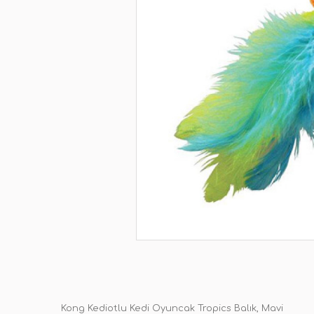
Kong Kediotlu Kedi Oyuncak Tropics Balık, Mavi