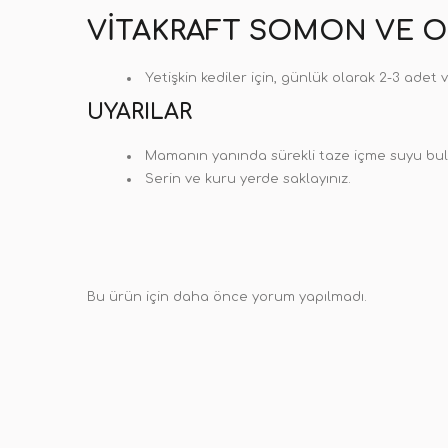
VITAKRAFT SOMON VE O
Yetişkin kediler için, günlük olarak 2-3 adet 
UYARILAR
Mamanın yanında sürekli taze içme suyu bu
Serin ve kuru yerde saklayınız.
Bu ürün için daha önce yorum yapılmadı.