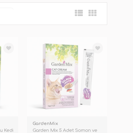
GardenMix
u Kedi
Garden Mix 5 Adet Somon ve