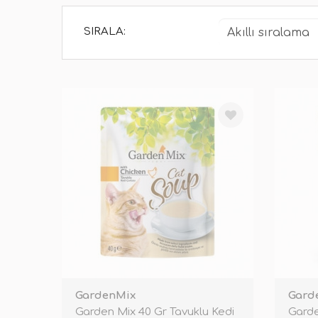
SIRALA:
GardenMix
Gard
Garden Mix 40 Gr Tavuklu Kedi
Garde