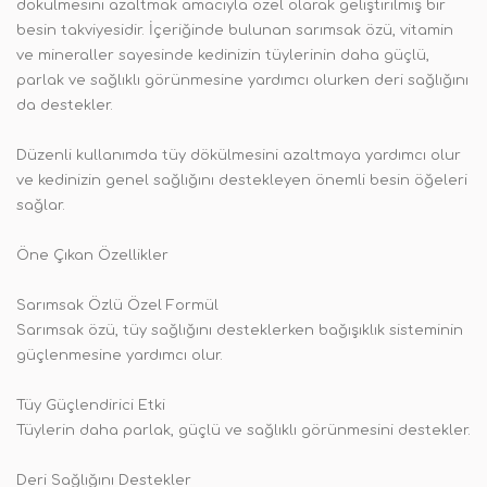
dökülmesini azaltmak amacıyla özel olarak geliştirilmiş bir
besin takviyesidir. İçeriğinde bulunan sarımsak özü, vitamin
ve mineraller sayesinde kedinizin tüylerinin daha güçlü,
parlak ve sağlıklı görünmesine yardımcı olurken deri sağlığını
da destekler.
Düzenli kullanımda tüy dökülmesini azaltmaya yardımcı olur
ve kedinizin genel sağlığını destekleyen önemli besin öğeleri
sağlar.
Öne Çıkan Özellikler
Sarımsak Özlü Özel Formül
Sarımsak özü, tüy sağlığını desteklerken bağışıklık sisteminin
güçlenmesine yardımcı olur.
Tüy Güçlendirici Etki
Tüylerin daha parlak, güçlü ve sağlıklı görünmesini destekler.
Deri Sağlığını Destekler