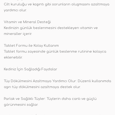
Cilt kuruluğu ve kaşıntı gibi sorunların oluşmasını azaltmaya
yardımcı olur.
Vitamin ve Mineral Desteği
Kedinizin günlük beslenmesini destekleyen vitamin ve
mineraller içerir.
Tablet Formu ile Kolay Kullanım
Tablet formu sayesinde günlük beslenme rutinine kolayca
eklenebilir.
Kediniz İçin Sağladığı Faydalar
Tüy Dökülmesini Azaltmaya Yardımcı Olur: Düzenli kullanımda
aşırı tüy dökülmesini azaltmaya destek olur.
Parlak ve Sağlıklı Tüyler: Tüylerin daha canlı ve güçlü
görünmesini sağlar.