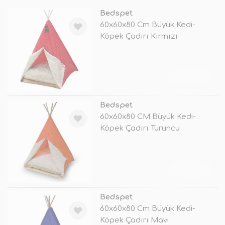
Bedspet
60x60x80 Cm Büyük Kedi-
Köpek Çadırı Kırmızı
TÜKENDİ
Bedspet
60x60x80 CM Büyük Kedi-
Köpek Çadırı Turuncu
TÜKENDİ
Bedspet
60x60x80 Cm Büyük Kedi-
Köpek Çadırı Mavi