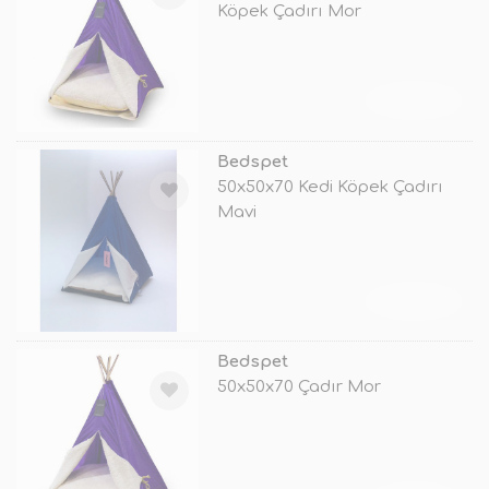
Köpek Çadırı Mor
TÜKENDİ
Bedspet
50x50x70 Kedi Köpek Çadırı
Mavi
TÜKENDİ
Bedspet
50x50x70 Çadır Mor