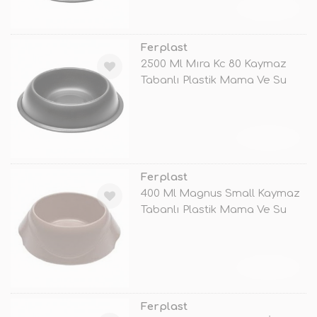
TÜKENDİ
Ferplast
2500 Ml Mıra Kc 80 Kaymaz
Tabanlı Plastik Mama Ve Su
Kabı Si
TÜKENDİ
Ferplast
400 Ml Magnus Small Kaymaz
Tabanlı Plastik Mama Ve Su
Kabı
TÜKENDİ
Ferplast