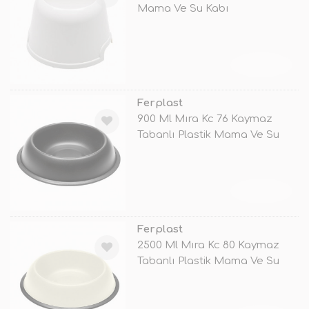
Mama Ve Su Kabı
TÜKENDİ
Ferplast
900 Ml Mıra Kc 76 Kaymaz
Tabanlı Plastik Mama Ve Su
Kabı Siy
TÜKENDİ
Ferplast
2500 Ml Mıra Kc 80 Kaymaz
Tabanlı Plastik Mama Ve Su
Kabı Be