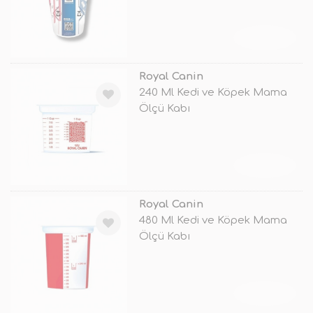
TÜKENDİ
Royal Canin
240 Ml Kedi ve Köpek Mama
Ölçü Kabı
TÜKENDİ
Royal Canin
480 Ml Kedi ve Köpek Mama
Ölçü Kabı
TÜKENDİ