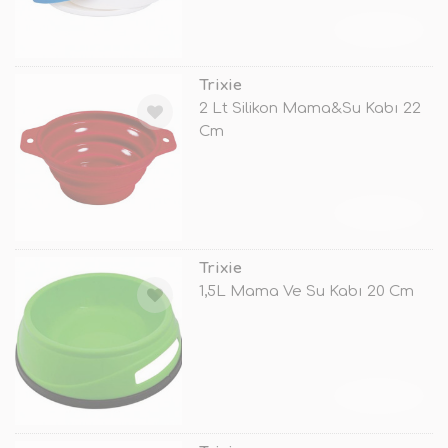
TÜKENDİ
Trixie
2 Lt Silikon Mama&Su Kabı 22
Cm
TÜKENDİ
Trixie
1,5L Mama Ve Su Kabı 20 Cm
TÜKENDİ