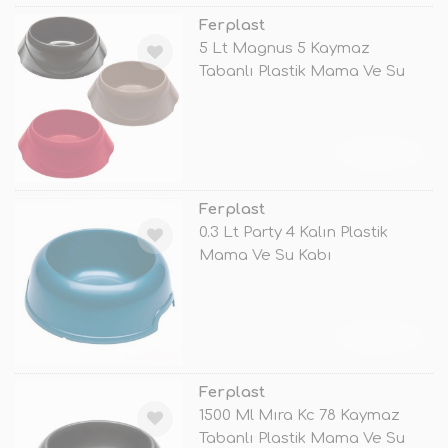
Ferplast
5 Lt Magnus 5 Kaymaz
Tabanlı Plastik Mama Ve Su
Kabı
TÜKENDİ
Ferplast
0.3 Lt Party 4 Kalın Plastik
Mama Ve Su Kabı
TÜKENDİ
Ferplast
1500 Ml Mıra Kc 78 Kaymaz
Tabanlı Plastik Mama Ve Su