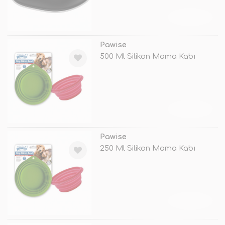
TÜKENDİ
Pawise
500 Ml Silikon Mama Kabı
TÜKENDİ
Pawise
250 Ml Silikon Mama Kabı
TÜKENDİ