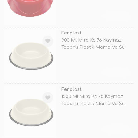
TÜKENDİ
Ferplast
900 Ml Mıra Kc 76 Kaymaz
Tabanlı Plastik Mama Ve Su
Kabı Bey
TÜKENDİ
Ferplast
1500 Ml Mıra Kc 78 Kaymaz
Tabanlı Plastik Mama Ve Su
Kabı Be
TÜKENDİ