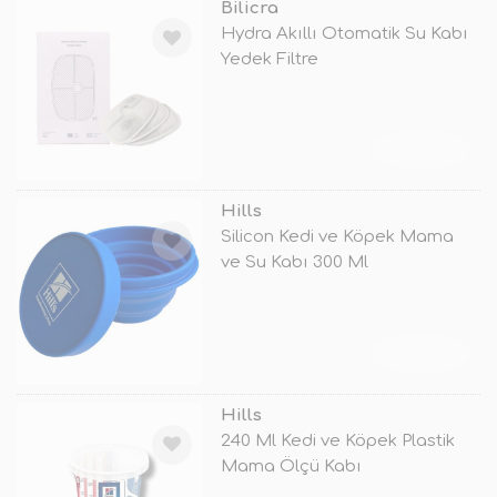
Bilicra
Hydra Akıllı Otomatik Su Kabı
Yedek Filtre
TÜKENDİ
Hills
Silicon Kedi ve Köpek Mama
ve Su Kabı 300 Ml
TÜKENDİ
Hills
240 Ml Kedi ve Köpek Plastik
Mama Ölçü Kabı