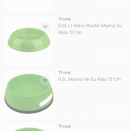
TÜKENDİ
Trixie
0.25 Lt Kalın Plastik Mama Su
Kabı 12 Cm
TÜKENDİ
Trixie
0.3L Mama Ve Su Kabı 12 Cm
TÜKENDİ
Trixie