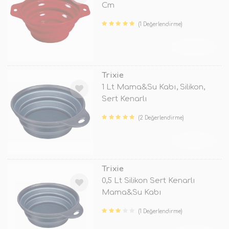
Cm
(1 Değerlendirme)
TÜKENDİ
Trixie
1 Lt Mama&Su Kabı, Silikon,
Sert Kenarlı
(2 Değerlendirme)
TÜKENDİ
Trixie
0,5 Lt Silikon Sert Kenarlı
Mama&Su Kabı
(1 Değerlendirme)