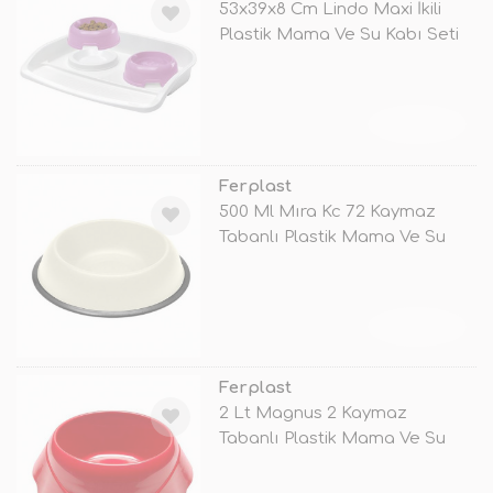
53x39x8 Cm Lindo Maxi İkili
Plastik Mama Ve Su Kabı Seti
TÜKENDİ
Ferplast
500 Ml Mıra Kc 72 Kaymaz
Tabanlı Plastik Mama Ve Su
Kabı Bey
TÜKENDİ
Ferplast
2 Lt Magnus 2 Kaymaz
Tabanlı Plastik Mama Ve Su
Kabı