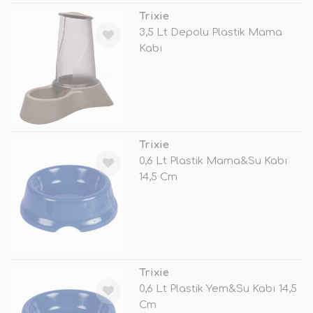
Trixie
3,5 Lt Depolu Plastik Mama
Kabı
TÜKENDİ
Trixie
0,6 Lt Plastik Mama&Su Kabı
14,5 Cm
TÜKENDİ
Trixie
0,6 Lt Plastik Yem&Su Kabı 14,5
Cm