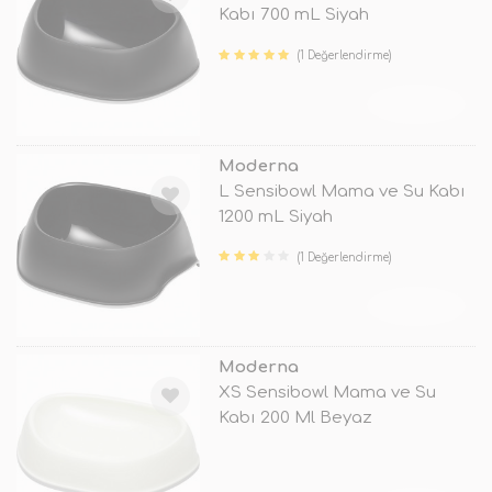
Kabı 700 mL Siyah
(1 Değerlendirme)
TÜKENDİ
Moderna
L Sensibowl Mama ve Su Kabı
1200 mL Siyah
(1 Değerlendirme)
TÜKENDİ
Moderna
XS Sensibowl Mama ve Su
Kabı 200 Ml Beyaz