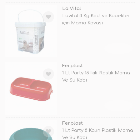
La Vital
Lavital 4 Kg Kedi ve Köpekler
için Mama Kovası
TÜKENDİ
Ferplast
1 Lt Party 18 İkili Plastik Mama
Ve Su Kabı
TÜKENDİ
Ferplast
1 Lt Party 8 Kalın Plastik Mama
Ve Su Kabı