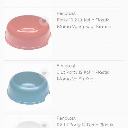
Ferplast
Party 10 2 Lt Kalın Plastik
Mama Ve Su Kabı Kırmızı
33.5x11h
TÜKENDİ
Ferplast
3 Lt Party 12 Kalın Plastik
Mama Ve Su Kabı
TÜKENDİ
Ferplast
0.5 Lt Party 14 Derin Plastik