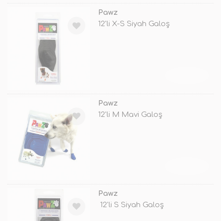
Pawz
12'li X-S Siyah Galoş
TÜKENDİ
Pawz
12'li M Mavi Galoş
TÜKENDİ
Pawz
12'li S Siyah Galoş