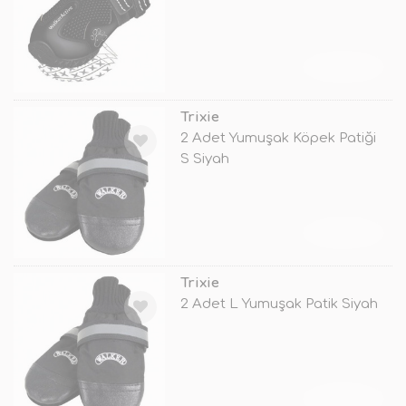
TÜKENDİ
Trixie
2 Adet Yumuşak Köpek Patiği
S Siyah
TÜKENDİ
Trixie
2 Adet L Yumuşak Patik Siyah
TÜKENDİ