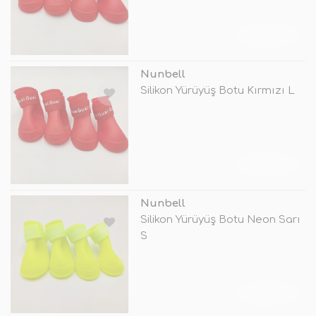
TÜKENDİ
Nunbell
Silikon Yürüyüş Botu Kırmızı L
TÜKENDİ
Nunbell
Silikon Yürüyüş Botu Neon Sarı
S
TÜKENDİ