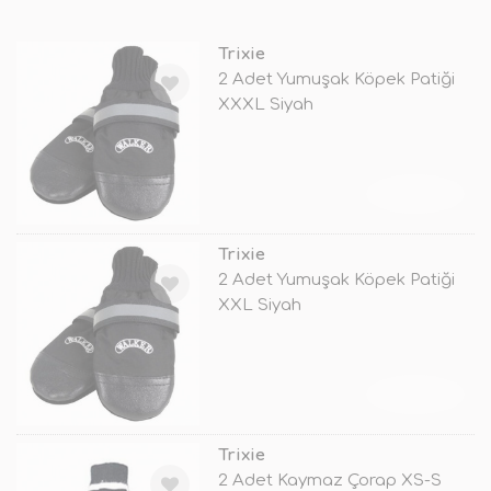
Trixie
2 Adet Yumuşak Köpek Patiği
XXXL Siyah
TÜKENDİ
Trixie
2 Adet Yumuşak Köpek Patiği
XXL Siyah
TÜKENDİ
Trixie
2 Adet Kaymaz Çorap XS-S