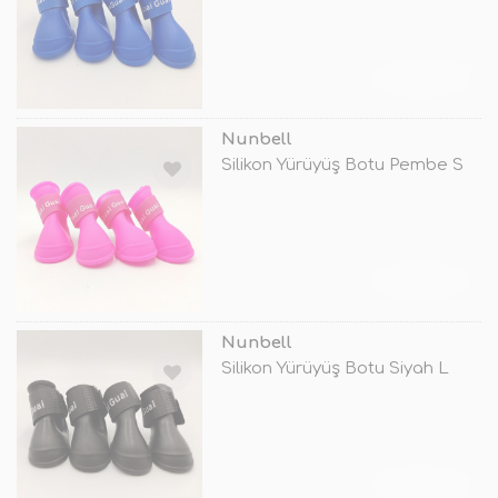
TÜKENDİ
Nunbell
Silikon Yürüyüş Botu Pembe S
TÜKENDİ
Nunbell
Silikon Yürüyüş Botu Siyah L
TÜKENDİ