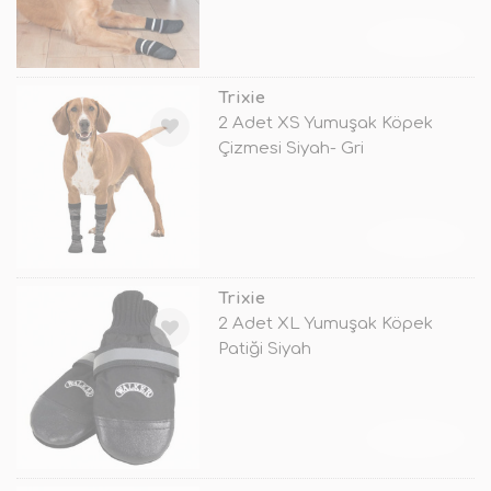
TÜKENDİ
Trixie
2 Adet XS Yumuşak Köpek
Çizmesi Siyah- Gri
TÜKENDİ
Trixie
2 Adet XL Yumuşak Köpek
Patiği Siyah
TÜKENDİ