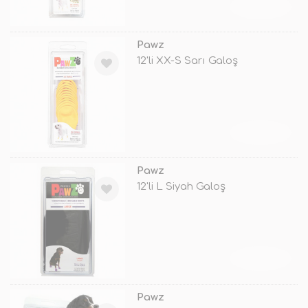
TÜKENDİ
Pawz
12'li XX-S Sarı Galoş
TÜKENDİ
Pawz
12'li L Siyah Galoş
TÜKENDİ
Pawz