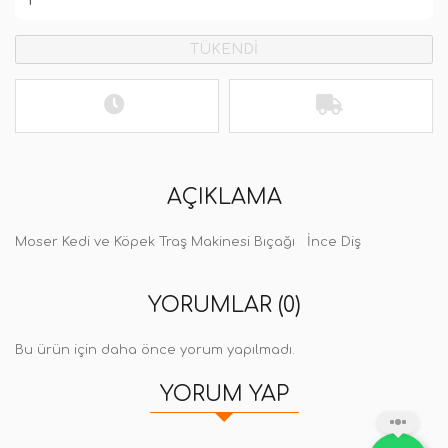
TÜKENDİ
AÇIKLAMA
Moser Kedi ve Köpek Traş Makinesi Bıçağı İnce Diş
YORUMLAR (0)
Bu ürün için daha önce yorum yapılmadı.
YORUM YAP