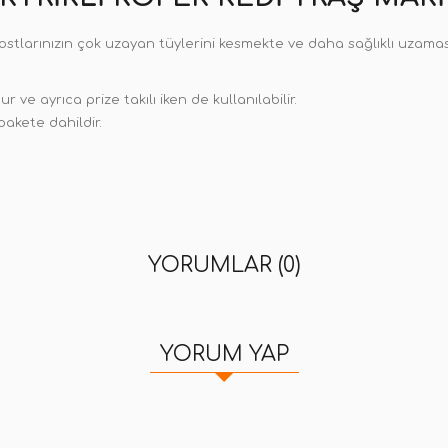
 dostlarınızın çok uzayan tüylerini kesmekte ve daha sağlıklı uzama
 ve ayrıca prize takılı iken de kullanılabilir.
pakete dahildir.
YORUMLAR (0)
YORUM YAP