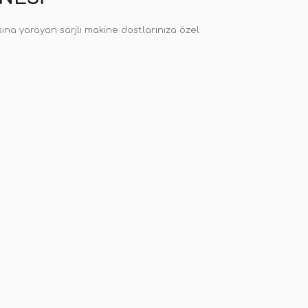
sına yarayan sarjlı makine dostlarınıza özel