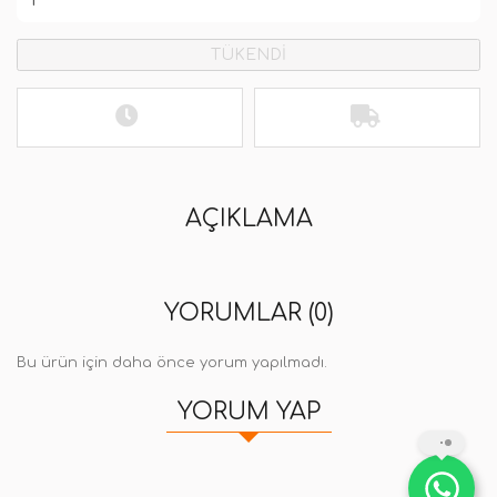
TÜKENDİ
AÇIKLAMA
YORUMLAR (0)
Bu ürün için daha önce yorum yapılmadı.
YORUM YAP