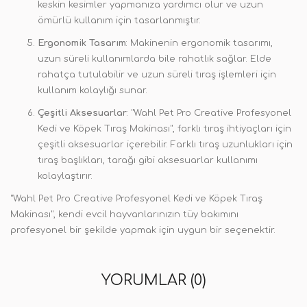
keskin kesimler yapmanıza yardımcı olur ve uzun
ömürlü kullanım için tasarlanmıştır.
Ergonomik Tasarım
: Makinenin ergonomik tasarımı,
uzun süreli kullanımlarda bile rahatlık sağlar. Elde
rahatça tutulabilir ve uzun süreli tıraş işlemleri için
kullanım kolaylığı sunar.
Çeşitli Aksesuarlar
: "Wahl Pet Pro Creative Profesyonel
Kedi ve Köpek Tıraş Makinası", farklı tıraş ihtiyaçları için
çeşitli aksesuarlar içerebilir. Farklı tıraş uzunlukları için
tıraş başlıkları, tarağı gibi aksesuarlar kullanımı
kolaylaştırır.
"Wahl Pet Pro Creative Profesyonel Kedi ve Köpek Tıraş
Makinası", kendi evcil hayvanlarınızın tüy bakımını
profesyonel bir şekilde yapmak için uygun bir seçenektir.
YORUMLAR (0)