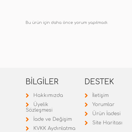
Bu ürün için daha önce yorum yapılmadı.
BILGILER
DESTEK
Hakkımızda
İletişim
Üyelik
Yorumlar
Sözleşmesi
Ürün İadesi
İade ve Değişim
Site Haritası
KVKK Aydınlatma