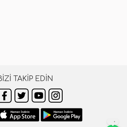
BIZI TAKIP EDIN