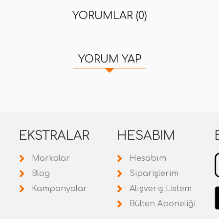
YORUMLAR (0)
YORUM YAP
EKSTRALAR
HESABIM
Markalar
Hesabım
Blog
Siparişlerim
Kampanyalar
Alışveriş Listem
Bülten Aboneliği