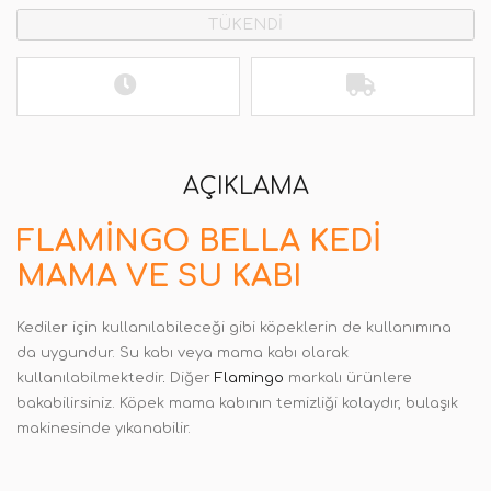
TÜKENDİ
AÇIKLAMA
FLAMINGO BELLA KEDI
MAMA VE SU KABI
Kediler için kullanılabileceği gibi köpeklerin de kullanımına
da uygundur. Su kabı veya mama kabı olarak
kullanılabilmektedir
.
Diğer
Flamingo
markalı ürünlere
bakabilirsiniz. Köpek mama kabının temizliği kolaydır, bulaşık
makinesinde yıkanabilir.