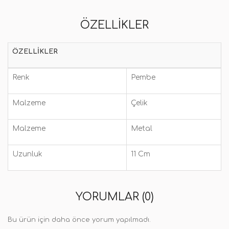
ÖZELLIKLER
ÖZELLIKLER
Renk
Pembe
Malzeme
Çelik
Malzeme
Metal
Uzunluk
11 Cm
YORUMLAR (0)
Bu ürün için daha önce yorum yapılmadı.