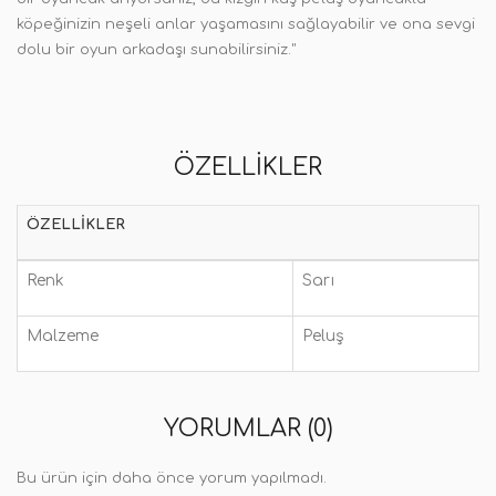
köpeğinizin neşeli anlar yaşamasını sağlayabilir ve ona sevgi
dolu bir oyun arkadaşı sunabilirsiniz."
ÖZELLIKLER
ÖZELLIKLER
Renk
Sarı
Malzeme
Peluş
YORUMLAR (0)
Bu ürün için daha önce yorum yapılmadı.