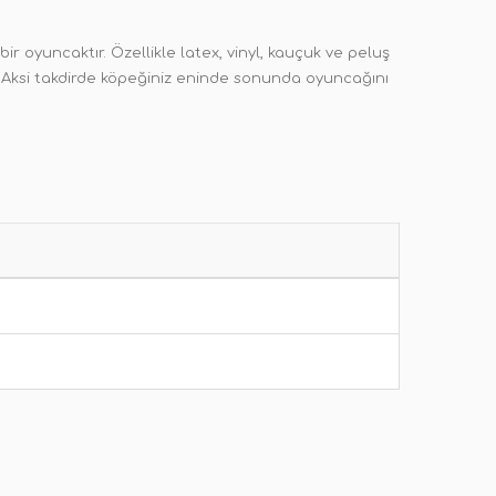
oyuncaktır. Özellikle latex, vinyl, kauçuk ve peluş
. Aksi takdirde köpeğiniz eninde sonunda oyuncağını