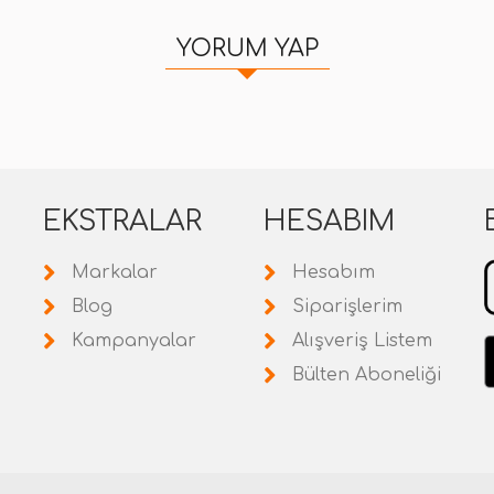
YORUM YAP
EKSTRALAR
HESABIM
Markalar
Hesabım
Blog
Siparişlerim
Kampanyalar
Alışveriş Listem
Bülten Aboneliği