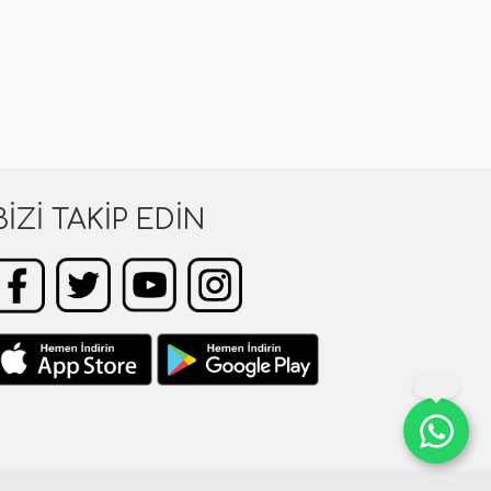
BIZI TAKIP EDIN