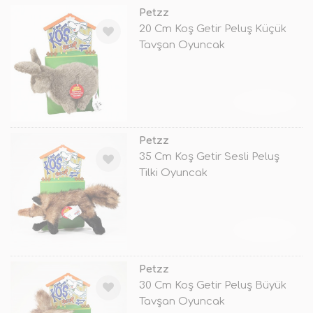
Petzz
20 Cm Koş Getir Peluş Küçük
Tavşan Oyuncak
TÜKENDİ
Petzz
35 Cm Koş Getir Sesli Peluş
Tilki Oyuncak
TÜKENDİ
Petzz
30 Cm Koş Getir Peluş Büyük
Tavşan Oyuncak