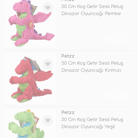
30 Cm Koş Getir Sesli Peluş
Dinazor Oyuncağı Pembe
TÜKENDİ
Petzz
30 Cm Koş Getir Sesli Peluş
Dinazor Oyuncağı Kırmızı
TÜKENDİ
Petzz
30 Cm Koş Getir Sesli Peluş
Dinazor Oyuncağı Yeşil