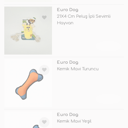
Euro Dog
21X4 Cm Peluş İpli Sevimli
Hayvan
TÜKENDİ
Euro Dog
Kemik Mavi Turuncu
TÜKENDİ
Euro Dog
Kemik Mavi Yeşil