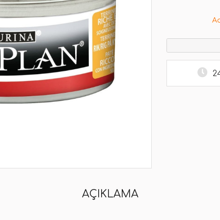
A
2
AÇIKLAMA