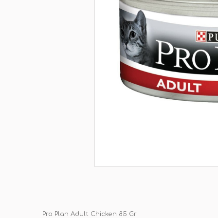
Pro Plan Adult Chicken 85 Gr