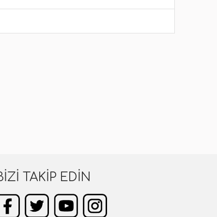
BIZI TAKIP EDIN