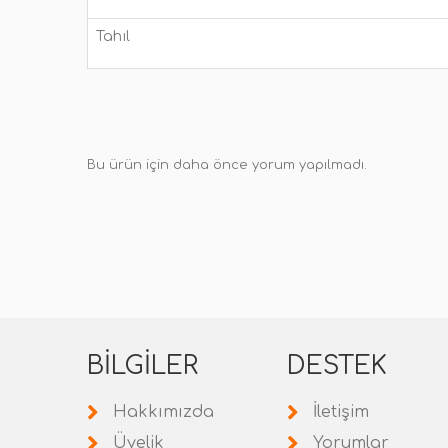
Tahıl
Bu ürün için daha önce yorum yapılmadı.
BILGILER
DESTEK
Hakkımızda
İletişim
Üyelik
Yorumlar