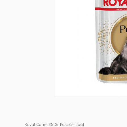
Royal Canin 85 Gr Persian Loaf