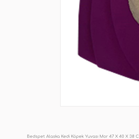
Bedspet Alaska Kedi Köpek Yuvası Mor 47 X 40 X 38 