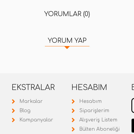
YORUMLAR (0)
YORUM YAP
EKSTRALAR
HESABIM
Markalar
Hesabım
Blog
Siparişlerim
Kampanyalar
Alışveriş Listem
Bülten Aboneliği