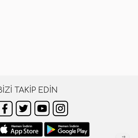
BIZI TAKIP EDIN