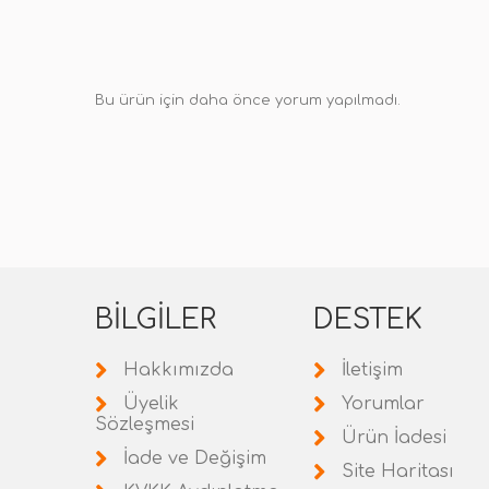
Bu ürün için daha önce yorum yapılmadı.
BILGILER
DESTEK
Hakkımızda
İletişim
Üyelik
Yorumlar
Sözleşmesi
Ürün İadesi
İade ve Değişim
Site Haritası