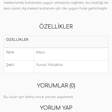
mekanlarda kullanıma uygun olmasına rağmen, bu özelliği ile
kısa süreli dış mekan kullanımı için de uygun hale getirilmiştir.
ÖZELLIKLER
ÖZELLIKLER
Renk
Mavi
Şekil
Yuvalı Yataklar
YORUMLAR (0)
Bu ürün için daha önce yorum yapılmadı.
YORUM YAP