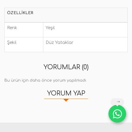
ÖZELLIKLER
Renk
Yeşil
Şekil
Düz Yataklar
YORUMLAR (0)
Bu ürün için daha önce yorum yapılmadı.
YORUM YAP