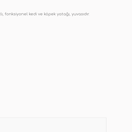
ı, fonksiyonel kedi ve köpek yatağı, yuvasıdır.