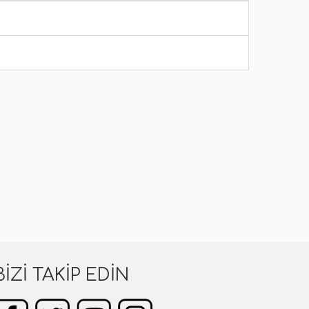
BIZI TAKIP EDIN