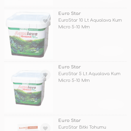
Euro Star
EuroStar 10 Lt Aqualava Kum
Micro 5-10 Mm
TÜKENDİ
Euro Star
EuroStar 5 Lt Aqualava Kum
Micro 5-10 Mm
TÜKENDİ
Euro Star
EuroStar Bitki Tohumu