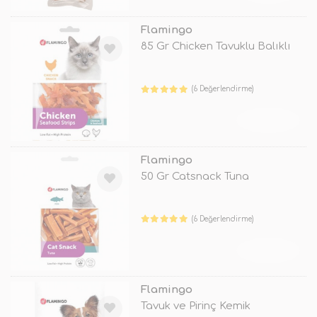
Flamingo
85 Gr Chicken Tavuklu Balıklı
(6 Değerlendirme)
TÜKENDİ
Flamingo
50 Gr Catsnack Tuna
(6 Değerlendirme)
TÜKENDİ
Flamingo
Tavuk ve Pirinç Kemik