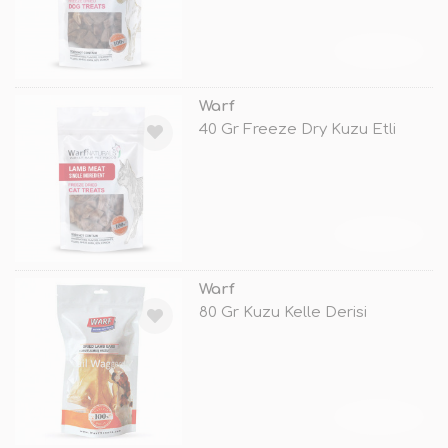
TÜKENDİ
Warf
40 Gr Freeze Dry Kuzu Etli
TÜKENDİ
Warf
80 Gr Kuzu Kelle Derisi
TÜKENDİ