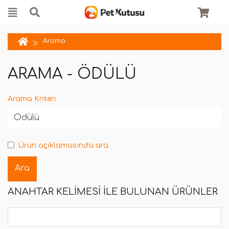
Arama
ARAMA - ÖDÜLÜ
Arama Kriteri
Ürün açıklamasında ara.
ANAHTAR KELIMESI ILE BULUNAN ÜRÜNLER