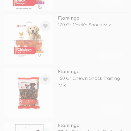
TÜKENDİ
Flamingo
170 Gr Chick'n Snack Mix
TÜKENDİ
Flamingo
150 Gr Chew'n Snack Training
Mix
TÜKENDİ
Flamingo