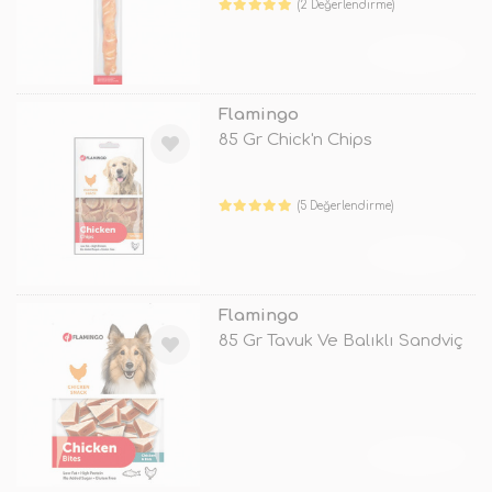
(2 Değerlendirme)
TÜKENDİ
Flamingo
85 Gr Chick'n Chips
(5 Değerlendirme)
TÜKENDİ
Flamingo
85 Gr Tavuk Ve Balıklı Sandviç
TÜKENDİ