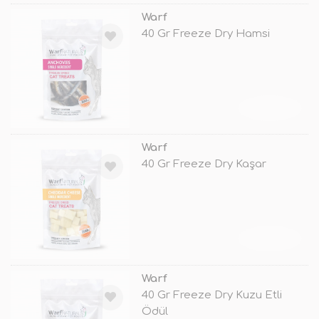
Warf
40 Gr Freeze Dry Hamsi
TÜKENDİ
Warf
40 Gr Freeze Dry Kaşar
TÜKENDİ
Warf
40 Gr Freeze Dry Kuzu Etli
Ödül