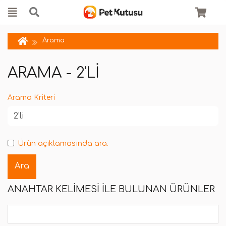
Arama
ARAMA - 2'LI
Arama Kriteri
Ürün açıklamasında ara.
ANAHTAR KELIMESI ILE BULUNAN ÜRÜNLER