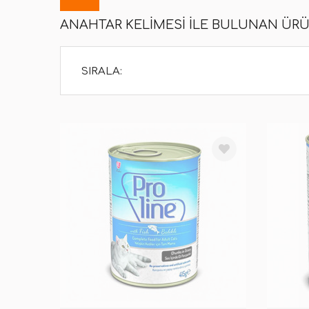
ANAHTAR KELIMESI ILE BULUNAN ÜR
SIRALA: