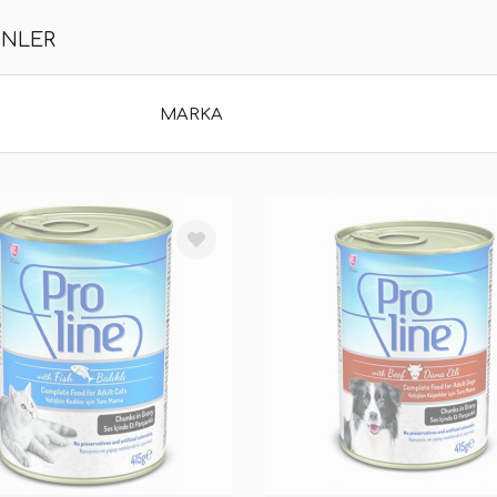
ÜNLER
MARKA