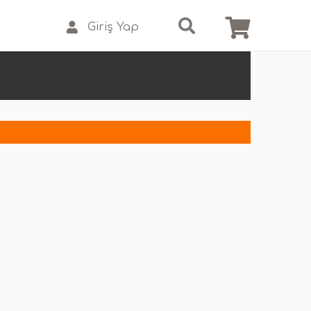
Giriş Yap