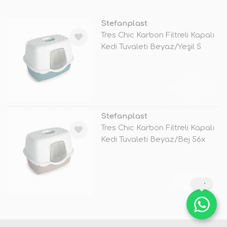
Stefanplast
Tres Chic Karbon Filtreli Kapalı
Kedi Tuvaleti Beyaz/Yeşil 5
TÜKENDİ
Stefanplast
Tres Chic Karbon Filtreli Kapalı
Kedi Tuvaleti Beyaz/Bej 56x
TÜKENDİ