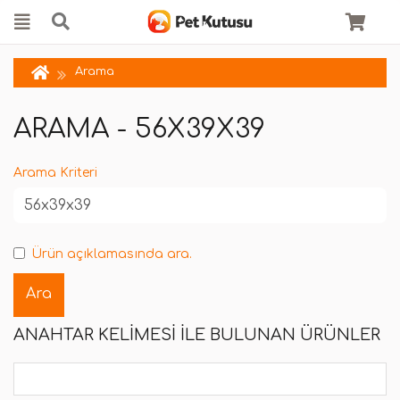
Arama
ARAMA - 56X39X39
Arama Kriteri
Ürün açıklamasında ara.
ANAHTAR KELIMESI ILE BULUNAN ÜRÜNLER