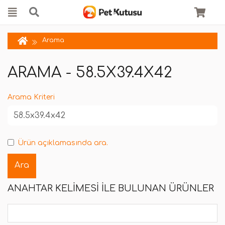
Arama
ARAMA - 58.5X39.4X42
Arama Kriteri
Ürün açıklamasında ara.
ANAHTAR KELIMESI ILE BULUNAN ÜRÜNLER