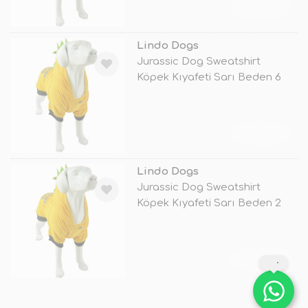
TÜKENDİ
Lindo Dogs
Jurassic Dog Sweatshirt
Köpek Kıyafeti Sarı Beden 6
TÜKENDİ
Lindo Dogs
Jurassic Dog Sweatshirt
Köpek Kıyafeti Sarı Beden 2
TÜKENDİ