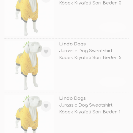
Köpek Kıyafeti Sarı Beden 0
TÜKENDİ
Lindo Dogs
Jurassic Dog Sweatshirt
Köpek Kıyafeti Sarı Beden 5
TÜKENDİ
Lindo Dogs
Jurassic Dog Sweatshirt
Köpek Kıyafeti Sarı Beden 1