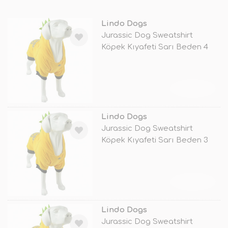
Lindo Dogs
Jurassic Dog Sweatshirt
Köpek Kıyafeti Sarı Beden 4
TÜKENDİ
Lindo Dogs
Jurassic Dog Sweatshirt
Köpek Kıyafeti Sarı Beden 3
TÜKENDİ
Lindo Dogs
Jurassic Dog Sweatshirt