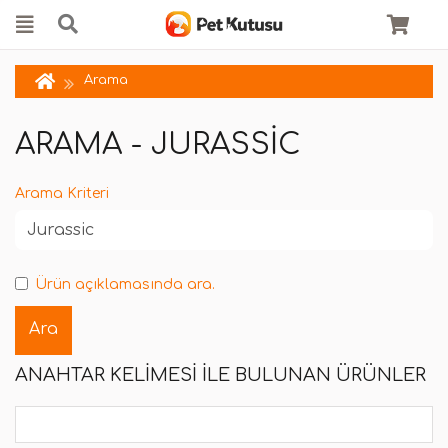
Arama
ARAMA - JURASSIC
Arama Kriteri
Ürün açıklamasında ara.
ANAHTAR KELIMESI ILE BULUNAN ÜRÜNLER