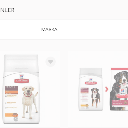
ÜNLER
MARKA