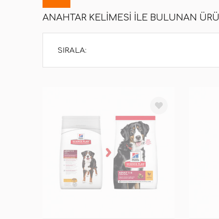
ANAHTAR KELIMESI ILE BULUNAN ÜR
SIRALA: