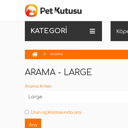
KATEGORİ
Köp
Arama
ARAMA - LARGE
Arama Kriteri
Ürün açıklamasında ara.