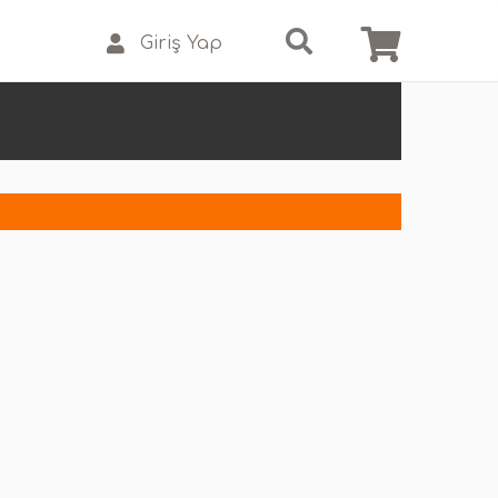
Giriş Yap