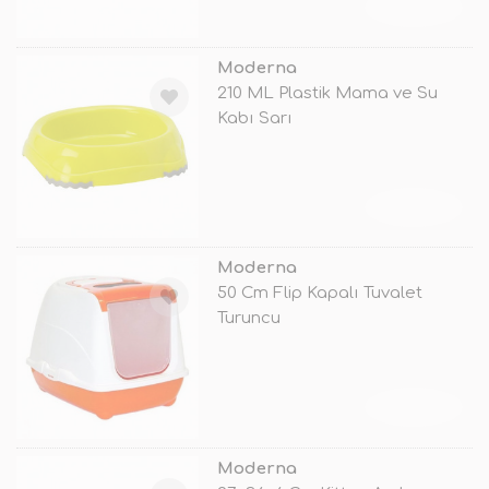
TÜKENDİ
Moderna
210 ML Plastik Mama ve Su
Kabı Sarı
TÜKENDİ
Moderna
50 Cm Flip Kapalı Tuvalet
Turuncu
TÜKENDİ
Moderna