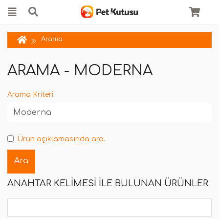
Arama
ARAMA - MODERNA
Arama Kriteri
Ürün açıklamasında ara.
ANAHTAR KELIMESI ILE BULUNAN ÜRÜNLER