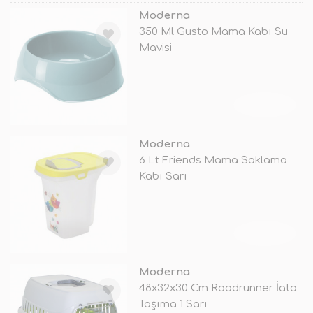
Moderna
350 Ml Gusto Mama Kabı Su
Mavisi
TÜKENDİ
Moderna
6 Lt Friends Mama Saklama
Kabı Sarı
TÜKENDİ
Moderna
48x32x30 Cm Roadrunner İata
Taşıma 1 Sarı