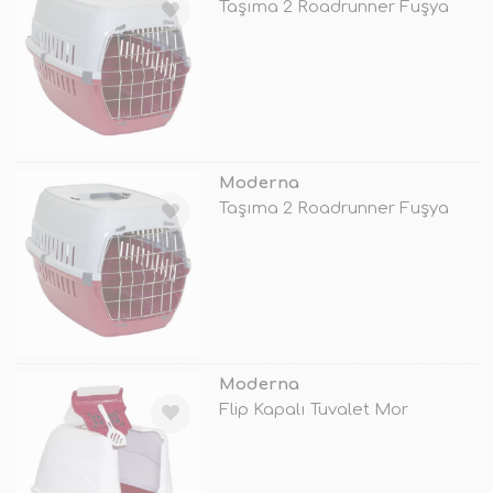
Taşıma 2 Roadrunner Fuşya
TÜKENDİ
Moderna
Taşıma 2 Roadrunner Fuşya
TÜKENDİ
Moderna
Flip Kapalı Tuvalet Mor