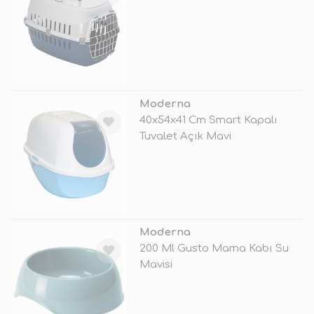
TÜKENDİ
Moderna
40x54x41 Cm Smart Kapalı
Tuvalet Açık Mavi
TÜKENDİ
Moderna
200 Ml Gusto Mama Kabı Su
Mavisi