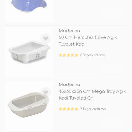
TÜKENDİ
Moderna
50 Cm Hercules Love Açık
Tuvalet Kabı
(3 Değerlendirme)
TÜKENDİ
Moderna
48x65x25h Cm Mega Tray Açık
Kedi Tuvaleti Gri
(7 Değerlendirme)
TÜKENDİ