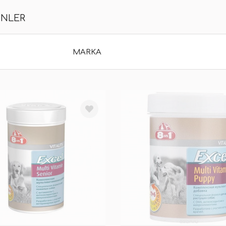
ÜNLER
MARKA