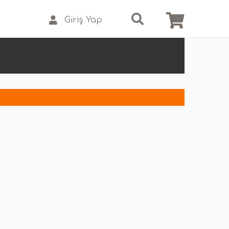
Giriş Yap