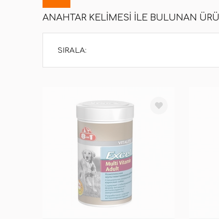
ANAHTAR KELIMESI ILE BULUNAN ÜR
SIRALA: