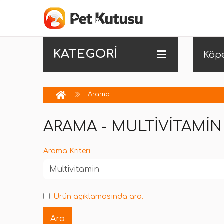
KATEGORİ
Köp
Arama
ARAMA - MULTIVITAMIN
Arama Kriteri
Ürün açıklamasında ara.