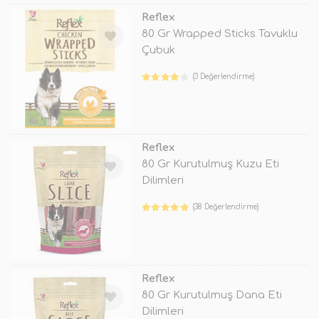
Reflex
80 Gr Wrapped Sticks Tavuklu
Çubuk
(3 Değerlendirme)
TÜKENDİ
Reflex
80 Gr Kurutulmuş Kuzu Eti
Dilimleri
(38 Değerlendirme)
TÜKENDİ
Reflex
80 Gr Kurutulmuş Dana Eti
Dilimleri