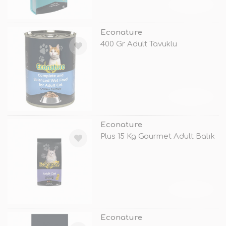
TÜKENDİ
Econature
400 Gr Adult Tavuklu
TÜKENDİ
Econature
Plus 15 Kg Gourmet Adult Balık
TÜKENDİ
Econature