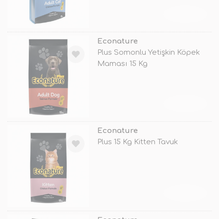
TÜKENDİ
Econature
Plus Somonlu Yetişkin Köpek
Maması 15 Kg
TÜKENDİ
Econature
Plus 15 Kg Kitten Tavuk
TÜKENDİ