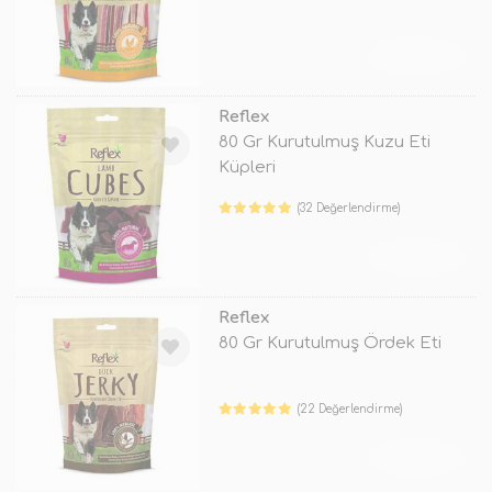
TÜKENDİ
Reflex
80 Gr Kurutulmuş Kuzu Eti
Küpleri
(32 Değerlendirme)
TÜKENDİ
Reflex
80 Gr Kurutulmuş Ördek Eti
(22 Değerlendirme)
TÜKENDİ