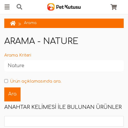
Arama
ARAMA - NATURE
Arama Kriteri
Ürün açıklamasında ara.
ANAHTAR KELIMESI ILE BULUNAN ÜRÜNLER