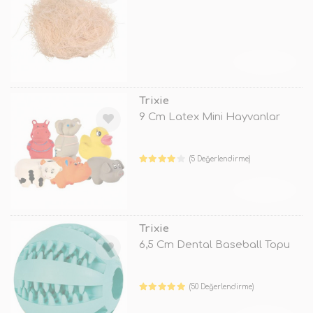
TÜKENDİ
Trixie
9 Cm Latex Mini Hayvanlar
(5 Değerlendirme)
TÜKENDİ
Trixie
6,5 Cm Dental Baseball Topu
(50 Değerlendirme)