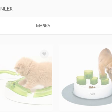
ÜNLER
MARKA