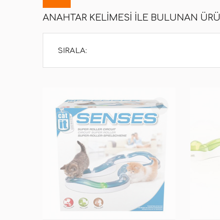
ANAHTAR KELIMESI ILE BULUNAN ÜR
SIRALA: