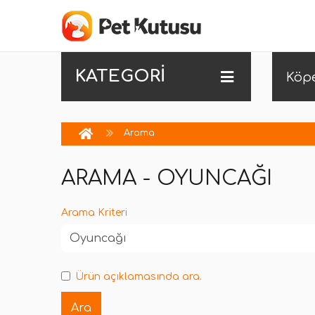
KATEGORİ
Köp
Arama
ARAMA - OYUNCAĞI
Arama Kriteri
Ürün açıklamasında ara.