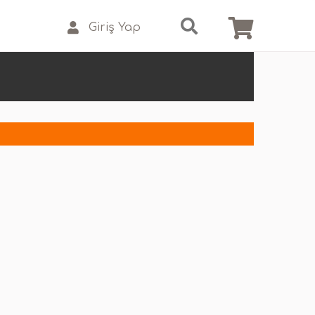
Giriş Yap