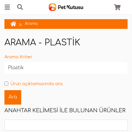
Arama
ARAMA - PLASTIK
Arama Kriteri
Ürün açıklamasında ara.
ANAHTAR KELIMESI ILE BULUNAN ÜRÜNLER