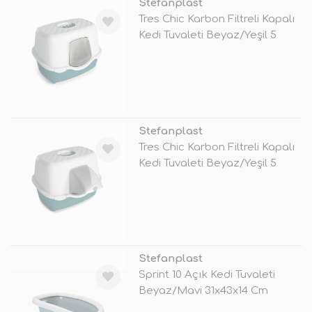
Stefanplast
Tres Chic Karbon Filtreli Kapalı
Kedi Tuvaleti Beyaz/Yeşil 5
TÜKENDİ
Stefanplast
Tres Chic Karbon Filtreli Kapalı
Kedi Tuvaleti Beyaz/Yeşil 5
TÜKENDİ
Stefanplast
Sprint 10 Açık Kedi Tuvaleti
Beyaz/Mavi 31x43x14 Cm