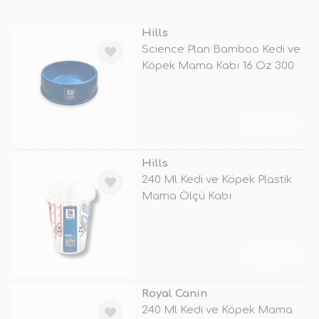
Hills
Science Plan Bamboo Kedi ve
Köpek Mama Kabı 16 Oz 300
Ml
TÜKENDİ
Hills
240 Ml Kedi ve Köpek Plastik
Mama Ölçü Kabı
TÜKENDİ
Royal Canin
240 Ml Kedi ve Köpek Mama