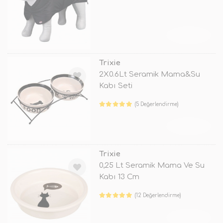
TÜKENDİ
Trixie
2X0.6Lt Seramik Mama&Su
Kabı Seti
(5 Değerlendirme)
TÜKENDİ
Trixie
0,25 Lt Seramik Mama Ve Su
Kabı 13 Cm
(12 Değerlendirme)
TÜKENDİ