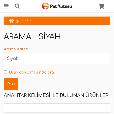
Arama
ARAMA - SIYAH
Arama Kriteri
Ürün açıklamasında ara.
ANAHTAR KELIMESI ILE BULUNAN ÜRÜNLER