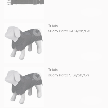
TÜKENDİ
Trixie
50cm Palto M Siyah/Gri
TÜKENDİ
Trixie
33cm Palto S Siyah/Gri
TÜKENDİ