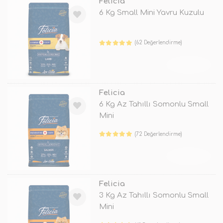
Felicia
6 Kg Small Mini Yavru Kuzulu
(62 Değerlendirme)
TÜKENDİ
Felicia
6 Kg Az Tahıllı Somonlu Small
Mini
(72 Değerlendirme)
TÜKENDİ
Felicia
3 Kg Az Tahıllı Somonlu Small
Mini