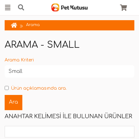
Arama
ARAMA - SMALL
Arama Kriteri
Ürün açıklamasında ara.
ANAHTAR KELIMESI ILE BULUNAN ÜRÜNLER