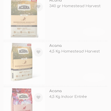
Acana
340 gr Homestead Harvest
TÜKENDİ
Acana
4,5 Kg Homestead Harvest
TÜKENDİ
Acana
4,5 Kg Indoor Entrée