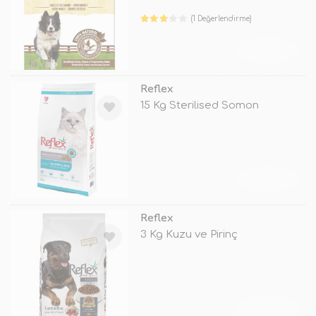
(1 Değerlendirme)
TÜKENDİ
Reflex
15 Kg Sterilised Somon
TÜKENDİ
Reflex
3 Kg Kuzu ve Pirinç
TÜKENDİ