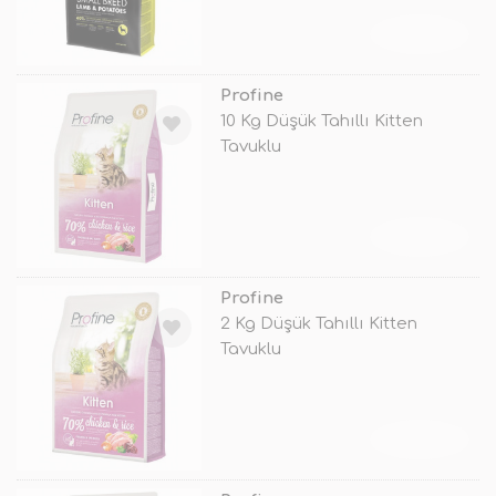
TÜKENDİ
Profine
10 Kg Düşük Tahıllı Kitten
Tavuklu
TÜKENDİ
Profine
2 Kg Düşük Tahıllı Kitten
Tavuklu
TÜKENDİ