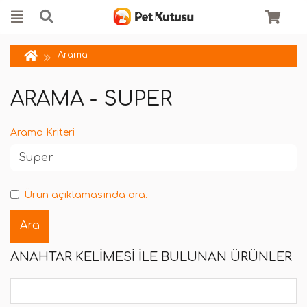
Arama
ARAMA - SUPER
Arama Kriteri
Ürün açıklamasında ara.
ANAHTAR KELIMESI ILE BULUNAN ÜRÜNLER