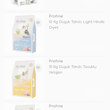
TÜKENDİ
Profine
10 Kg Düşük Tahıllı Light Hindili
Diyet
TÜKENDİ
Profine
10 Kg Düşük Tahıllı Tavuklu
Yetişkin
TÜKENDİ
Profine