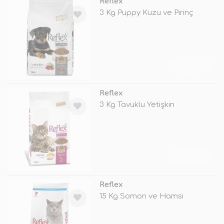
Reflex
3 Kg Puppy Kuzu ve Pirinç
TÜKENDİ
Reflex
3 Kg Tavuklu Yetişkin
TÜKENDİ
Reflex
15 Kg Somon ve Hamsi