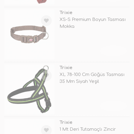
Trixie
XS-S Premium Boyun Tasması
Mokka
TÜKENDİ
Trixie
XL 78-100 Cm Göğüs Tasması
35 Mm Siyah Yeşil
TÜKENDİ
Trixie
1 Mt Deri Tutamaçlı Zincir