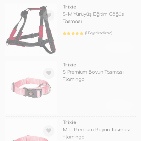
Trixie
S-M Yürüyüş Eğitim Göğüs
Tasması
(1 Değerlendirme)
TÜKENDİ
Trixie
S Premium Boyun Tasması
Flamingo
TÜKENDİ
Trixie
M-L Premium Boyun Tasması
Flamingo