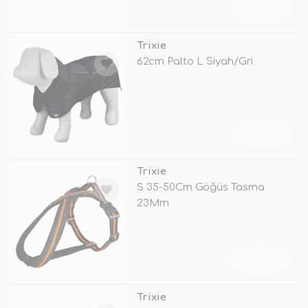
TÜKENDİ
Trixie
62cm Palto L Siyah/Gri
TÜKENDİ
Trixie
S 35-50Cm Göğüs Tasma
23Mm
TÜKENDİ
Trixie