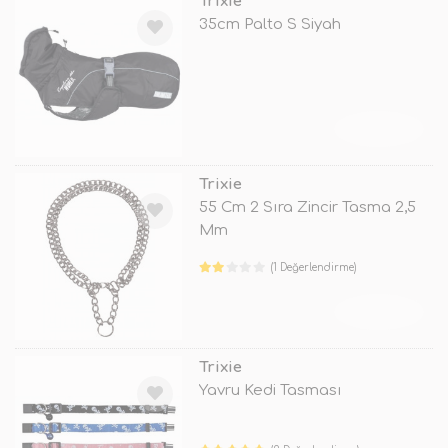
Trixie
35cm Palto S Siyah
TÜKENDİ
Trixie
55 Cm 2 Sıra Zincir Tasma 2,5
Mm
(1 Değerlendirme)
TÜKENDİ
Trixie
Yavru Kedi Tasması