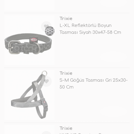
TÜKENDİ
Trixie
L-XL Reflektörlü Boyun
Tasması Siyah 30x47-58 Cm
TÜKENDİ
Trixie
S-M Göğüs Tasması Gri 25x30-
50 Cm
TÜKENDİ
Trixie