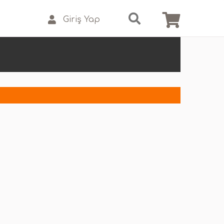
Giriş Yap