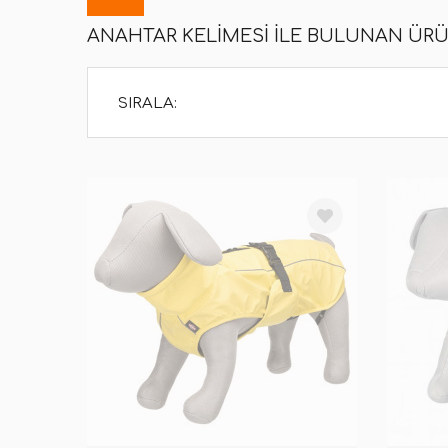
ANAHTAR KELIMESI ILE BULUNAN ÜR
SIRALA: