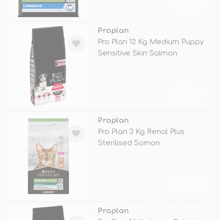
TÜKENDİ
Proplan
Pro Plan 12 Kg Medium Puppy
Sensitive Skin Salmon
TÜKENDİ
Proplan
Pro Plan 3 Kg Renal Plus
Sterilised Somon
TÜKENDİ
Proplan