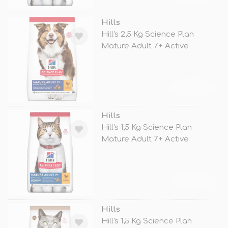
Hills
Hill's 2,5 Kg Science Plan
Mature Adult 7+ Active
Longevity
TÜKENDİ
Hills
Hill's 1,5 Kg Science Plan
Mature Adult 7+ Active
Longevity
TÜKENDİ
Hills
Hill's 1,5 Kg Science Plan