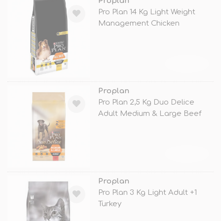
Proplan
Pro Plan 14 Kg Light Weight
Management Chicken
TÜKENDİ
Proplan
Pro Plan 2,5 Kg Duo Delice
Adult Medium & Large Beef
TÜKENDİ
Proplan
Pro Plan 3 Kg Light Adult +1
Turkey