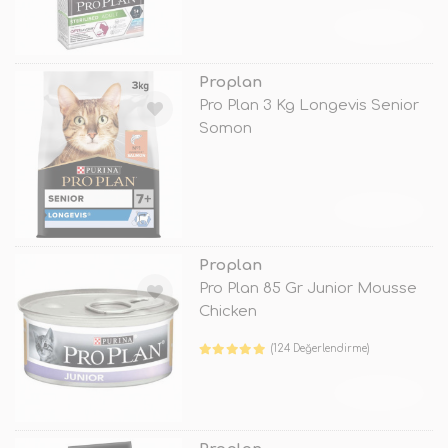
TÜKENDİ
Proplan
Pro Plan 3 Kg Longevis Senior
Somon
TÜKENDİ
Proplan
Pro Plan 85 Gr Junior Mousse
Chicken
(124 Değerlendirme)
TÜKENDİ