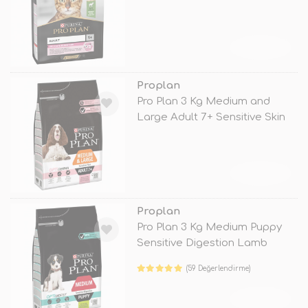
TÜKENDİ
Proplan
Pro Plan 3 Kg Medium and
Large Adult 7+ Sensitive Skin
Salmo
TÜKENDİ
Proplan
Pro Plan 3 Kg Medium Puppy
Sensitive Digestion Lamb
(59 Değerlendirme)
TÜKENDİ