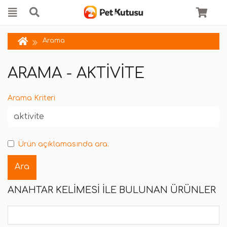
Arama
ARAMA - AKTIVITE
Arama Kriteri
Ürün açıklamasında ara.
ANAHTAR KELIMESI ILE BULUNAN ÜRÜNLER