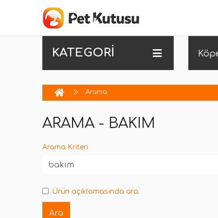
KATEGORİ
Köp
Arama
ARAMA - BAKIM
Arama Kriteri
Ürün açıklamasında ara.