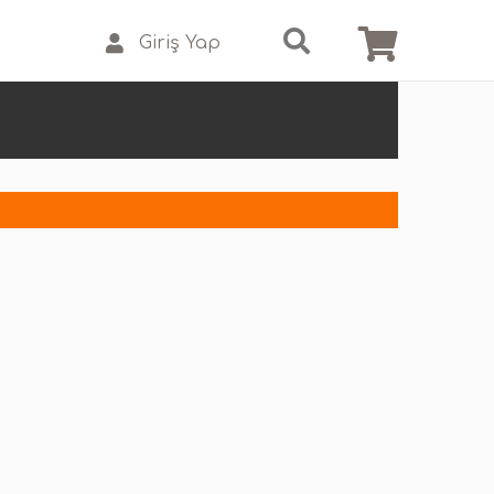
Giriş Yap