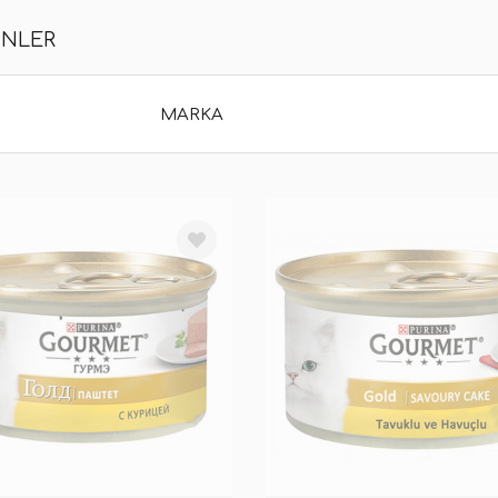
ÜNLER
MARKA