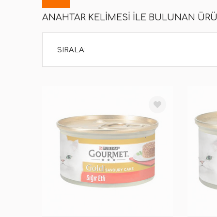
ANAHTAR KELIMESI ILE BULUNAN ÜR
SIRALA: