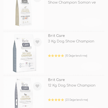
Show Champion Somon ve
Ringa
TÜKENDİ
Brit Care
3 Kg Dog Show Champion
(10 Değerlendirme)
TÜKENDİ
Brit Care
12 Kg Dog Show Champion
(23 Değerlendirme)