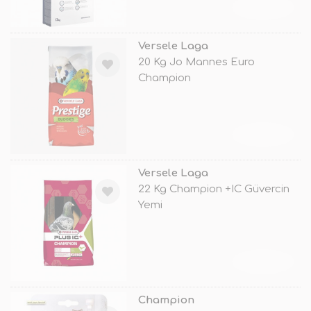
TÜKENDİ
Versele Laga
20 Kg Jo Mannes Euro
Champion
TÜKENDİ
Versele Laga
22 Kg Champion +IC Güvercin
Yemi
TÜKENDİ
Champion