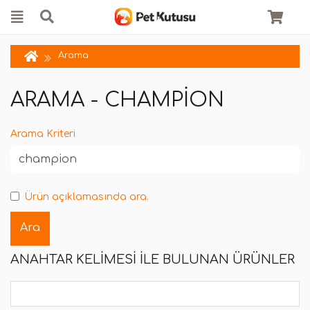
Arama
ARAMA - CHAMPION
Arama Kriteri
Ürün açıklamasında ara.
ANAHTAR KELIMESI ILE BULUNAN ÜRÜNLER