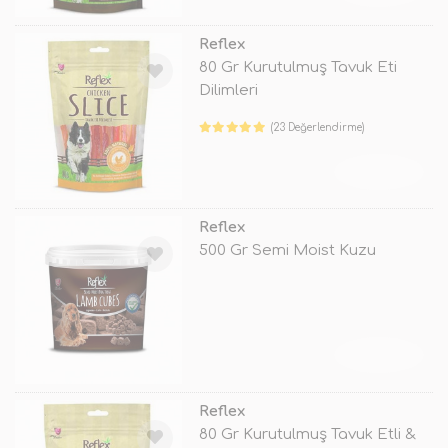
Reflex
80 Gr Kurutulmuş Tavuk Eti
Dilimleri
(23 Değerlendirme)
TÜKENDİ
Reflex
500 Gr Semi Moist Kuzu
TÜKENDİ
Reflex
80 Gr Kurutulmuş Tavuk Etli &