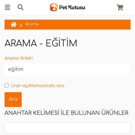
Arama
ARAMA - EĞITIM
Arama Kriteri
Ürün açıklamasında ara.
ANAHTAR KELIMESI ILE BULUNAN ÜRÜNLER