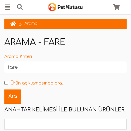
Arama
ARAMA - FARE
Arama Kriteri
Ürün açıklamasında ara.
ANAHTAR KELIMESI ILE BULUNAN ÜRÜNLER