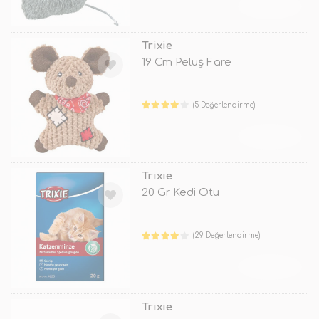
TÜKENDİ
Trixie
19 Cm Peluş Fare
(5 Değerlendirme)
TÜKENDİ
Trixie
20 Gr Kedi Otu
(29 Değerlendirme)
TÜKENDİ
Trixie